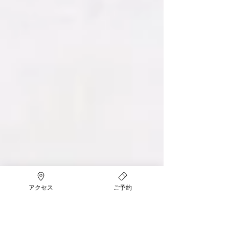
アクセス
ご予約