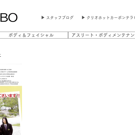
▶ スタッフブログ
▶ クリオホットカーボンテラ
ボディ＆フェイシャル
アスリート・ボディメンテナン
ン