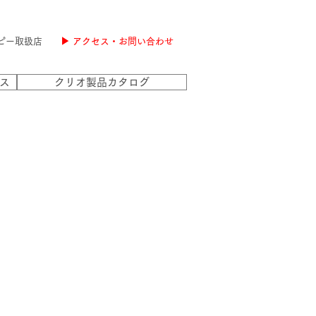
ピー取扱店
▶ アクセス・お問い合わせ
ス
クリオ製品カタログ