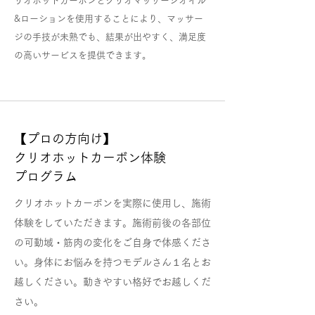
リオホットカーボンとクリオマッサージオイル
&ローションを使用することにより、マッサー
ジの手技が未熟でも、結果が出やすく、満足度
の高いサービスを提供できます。
【プロの方向け】
クリオホットカーボン体験
プログラム
クリオホットカーボンを実際に使用し、施術
体験をしていただきます。施術前後の各部位
の可動域・筋肉の変化をご自身で体感くださ
い。身体にお悩みを持つモデルさん１名とお
越しください。動きやすい格好でお越しくだ
さい。