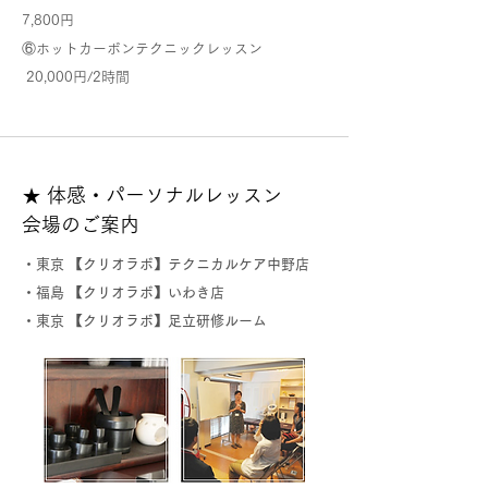
7,800円
⑥ホットカーボンテクニックレッスン
20,000円/2時間
★ 体感・パーソナルレッスン
会場のご案内
・東京 【クリオラボ】テクニカルケア中野店
・福島 【クリオラボ】いわき店
・東京 【クリオラボ】足立研修ルーム