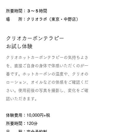
所要時間：３～５時間
場 所：クリオラボ（東京・中野店）
クリオカーボンテラピー
お試し体験
クリオホットカーボンテラピーの気持ちよさ
を、直接ご自身の身体で体感いただくのが一
番です。ホットカーボンの温度や、クリオの
ローション、オイルなどの体感をご確認くだ
さい。使用前後の写真を撮影し、変化をご確
認いただきます。
体験費用：10,000円+税
所要時間：120分
日 程：完全予約制