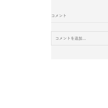
コメント
コメントを追加…