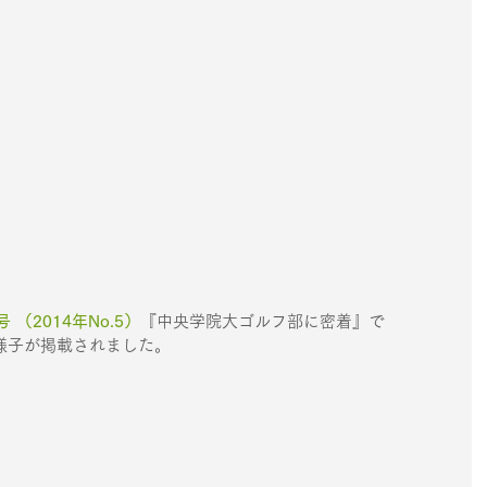
（2014年No.5）
『中央学院大ゴルフ部に密着』で 
様子が掲載されました。 