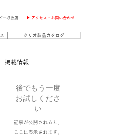
ピー取扱店
▶ アクセス・お問い合わせ
ス
クリオ製品カタログ
掲載情報
後でもう一度
お試しくださ
い
記事が公開されると、
ここに表示されます。