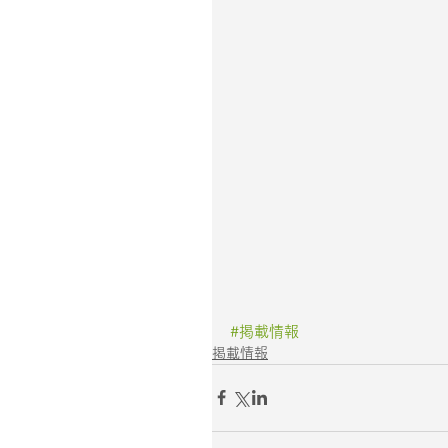
#掲載情報
掲載情報