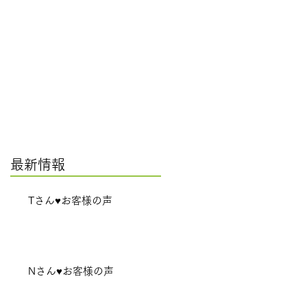
最新情報
Tさん♥お客様の声
Nさん♥お客様の声