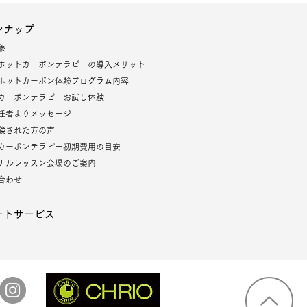
ンナップ
象
ホットカーボンテラピーの導入メリット
ホットカーボン体験プログラム内容
カーボンテラピーお試し体験
任者よりメッセージ
験された方の声
カーボンテラピー初期費用の目安
ナルレッスン会場のご案内
合わせ
ートサービス