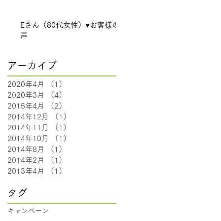
Eさん（80代女性）♥お客様の
声
アーカイブ
2020年4月
（1）
1件の記事
2020年3月
（4）
4件の記事
2015年4月
（2）
2件の記事
2014年12月
（1）
1件の記事
2014年11月
（1）
1件の記事
2014年10月
（1）
1件の記事
2014年8月
（1）
1件の記事
2014年2月
（1）
1件の記事
2013年4月
（1）
1件の記事
タグ
キャンペーン