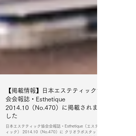
【掲載情報】日本エステティック協
会会報誌・Esthetique