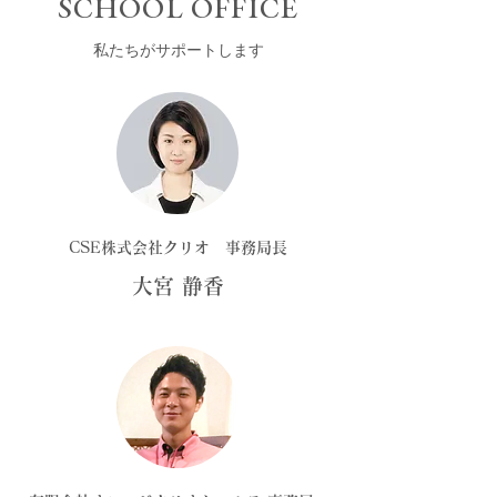
SCHOOL OFFICE
私たちがサポートします
CSE株式会社クリオ 事務局長
大宮 静香