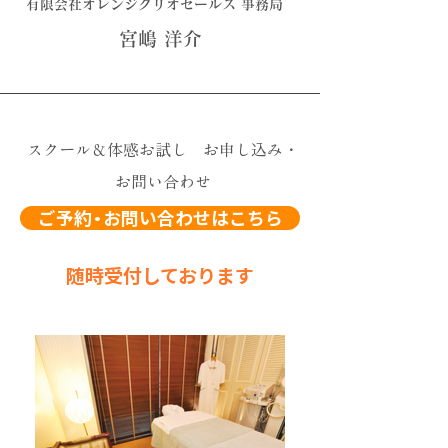
有限会社オレンジクリオセールス 事務局
宮嶋 洋介
スクール＆体感お試し お申し込み・
お問い合わせ
ご予約・お問い合わせはこちら
随時受付しております