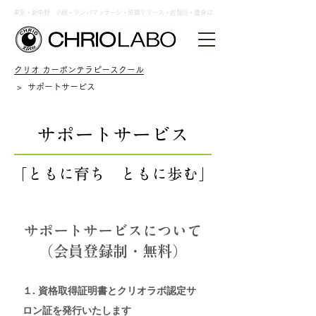
東京・新中野 小顔・リンパマッサージ・筋膜リリース・岩盤浴・痩身は
クリオ カーボンテラピースクール
> サポートサービス
サポートサービス
「ともに育ち ともに歩む」
サポートサービスについて
（会員登録制・無料）
１. 資格取得証明書とクリオラボ認定サ
ロン証を発行いたします