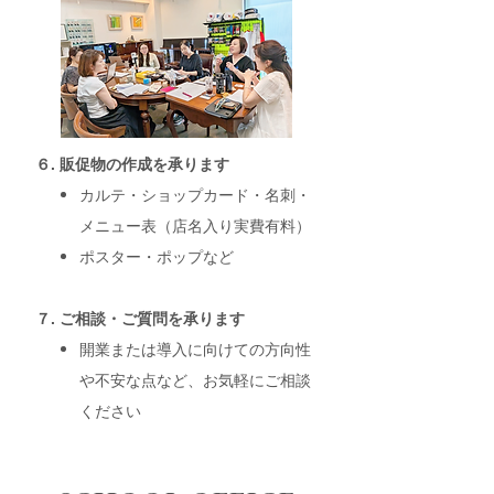
６. 販促物の作成を承ります
カルテ・ショップカード・名刺・
メニュー表（店名入り実費有料）
ポスター・ポップなど
７. ご相談・ご質問を承ります
開業または導入に向けての方向性
や不安な点など、お気軽にご相談
ください