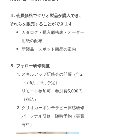
４. 会員価格でクリオ製品が購入でき、
それらを販売することができます
カタログ・購入価格表・オーダー
用紙の配布
新製品・スポット商品の案内
５. フォロー研修制度
スキルアップ研修会の開催（年2
回 / 6月、9月予定）
リモート参加可 参加費5,000円
（税込）
クリオカーボンテラピー体感研修
パーソナル研修 随時予約（実費
有料）