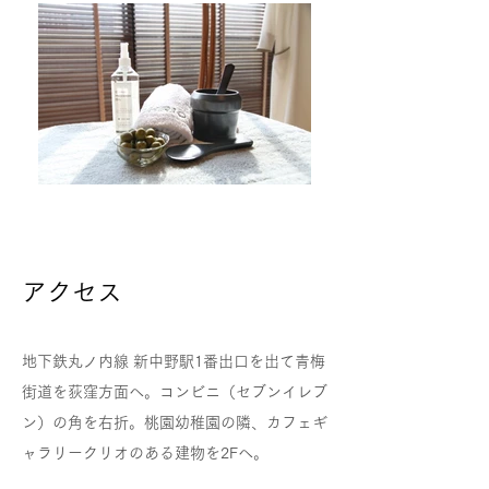
アクセス
地下鉄丸ノ内線 新中野駅1番出口を出て青梅
街道を荻窪方面へ。コンビニ（セブンイレブ
ン）の角を右折。桃園幼稚園の隣、カフェギ
ャラリークリオのある建物を2Fへ。